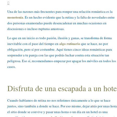
Una de las razones más frecuentes para romper una relación romántica es la
monotonía
. Es un hecho evidente que la rutina y la falta de novedades entre
dos personas enamoradas puede desencadenar en muchas ocasiones en
discusiones o incluso rupturas amorosas.
Lo que en un inicio es todo pasión, ilusión y ganas, se transforma de forma
algo rutinario
inevitable con el paso del tiempo en
que se hace, no por
obligación, pero sí por costumbre. Aquí tienes cinco ideas románticas para
sorprender a tu pareja con las que podrás luchar contra esta situación tan
peligrosa. Eso sí, recomendamos empezar por apagar los móviles en todos los
casos.
Disfruta de una escapada a un hote
Cuando hablamos de rutina no nos referimos únicamente a lo que se hace
juntos, sino también a donde se hace. Por eso mismo, dejar atrás por unas hora
el sitio donde se convive y pasar unas horas o un día en un hotel es una