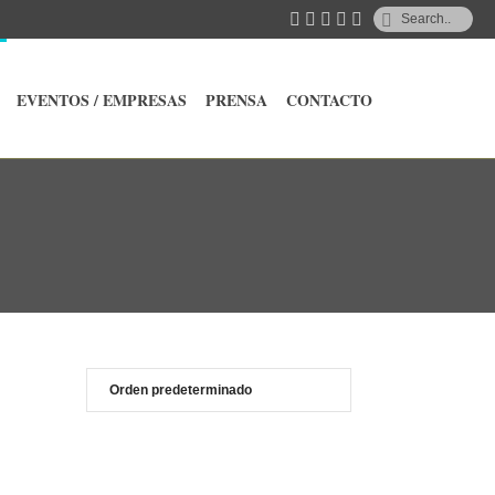
EVENTOS / EMPRESAS
PRENSA
CONTACTO
ABITACIÓN DOBLE ESTÁNDAR DE